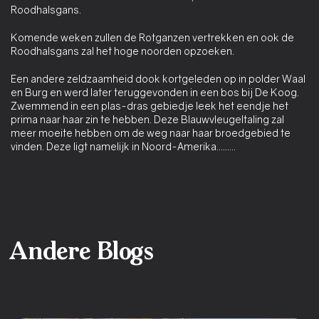
Roodhalsgans.
Komende weken zullen de Rotganzen vertrekken en ook de
Roodhalsgans zal het hoge noorden opzoeken.
Een andere zeldzaamheid dook kortgeleden op in polder Waal
en Burg en werd later teruggevonden in een bos bij De Koog.
Zwemmend in een plas-dras gebiedje leek het eendje het
prima naar haar zin te hebben. Deze Blauwvleugeltaling zal
meer moeite hebben om de weg naar haar broedgebied te
vinden. Deze ligt namelijk in Noord-Amerika.........
Andere Blogs