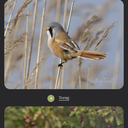
Terug