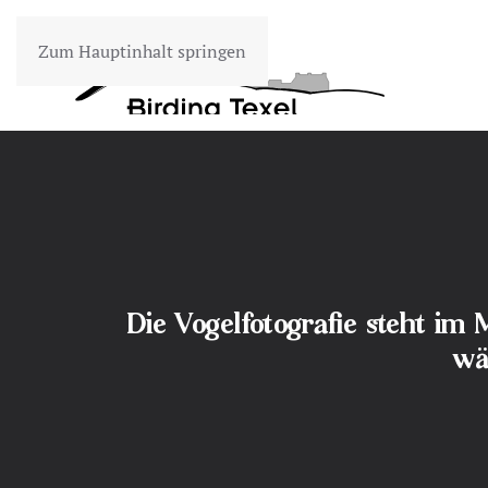
Zum Hauptinhalt springen
Die Vogelfotografie steht im
wä