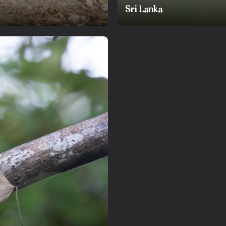
Sri Lanka