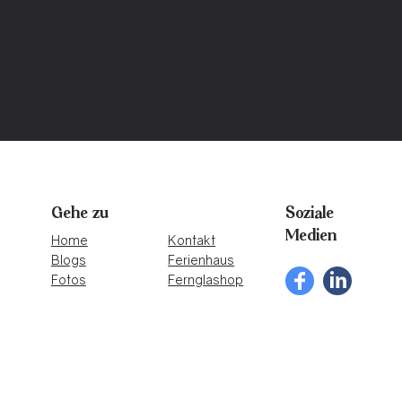
Gehe zu
Soziale
Medien
Home
Kontakt
Blogs
Ferienhaus
Fotos
Fernglashop