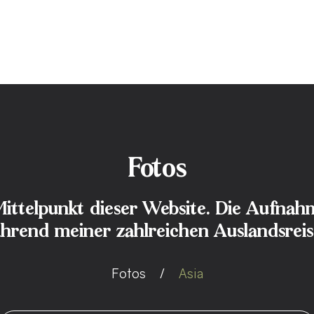
Fotos
 Mittelpunkt dieser Website. Die Aufna
hrend meiner zahlreichen Auslandsreis
Fotos
Asia