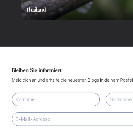
Thailand
Bleiben Sie informiert
Meld dich an und erhalte die neuesten Blogs in deinem Post