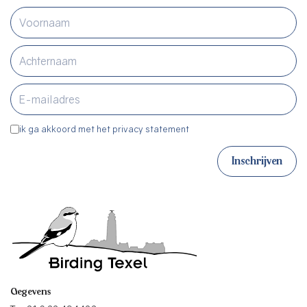
ik ga akkoord met het privacy statement
Inschrijven
Gegevens