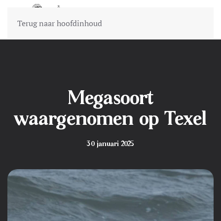
Terug naar hoofdinhoud
Megasoort
waargenomen op Texel
30 januari 2025