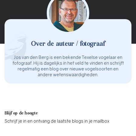
Over de auteur / fotograaf
Jos van den Berg is een bekende Texelse vogelaar en
fotograaf. Hij is dagelijks in het veld te vinden en schrijft
regelmatig een blog over nieuwe vogelsoorten en
andere wetenswaardigheden.
Blijf op de hoogte
Schrijf je in en ontvang de laatste blogs in je mailbox