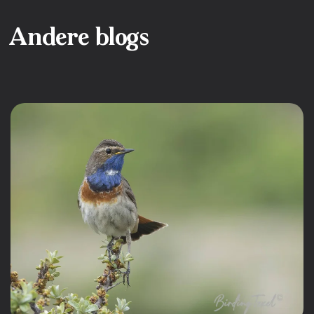
Andere blogs